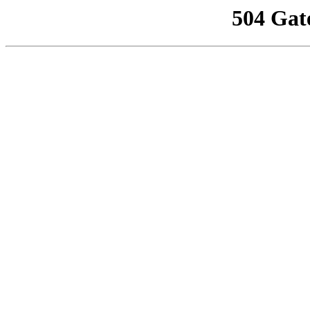
504 Gat